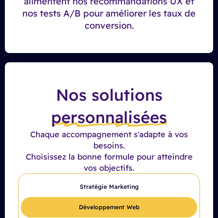
alimentent nos recommandations UX et
nos tests A/B pour améliorer les taux de
conversion.
Nos solutions
personnalisées
Chaque accompagnement s'adapte à vos
besoins.
Choisissez la bonne formule pour atteindre
vos objectifs.
Stratégie Marketing
Développement Web