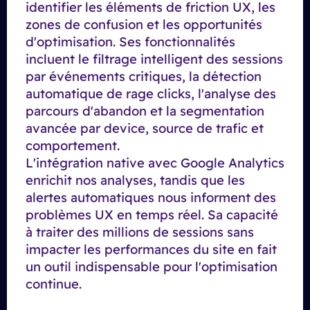
identifier les éléments de friction UX, les
zones de confusion et les opportunités
d'optimisation. Ses fonctionnalités
incluent le filtrage intelligent des sessions
par événements critiques, la détection
automatique de rage clicks, l'analyse des
parcours d'abandon et la segmentation
avancée par device, source de trafic et
comportement.
L'intégration native avec Google Analytics
enrichit nos analyses, tandis que les
alertes automatiques nous informent des
problèmes UX en temps réel. Sa capacité
à traiter des millions de sessions sans
impacter les performances du site en fait
un outil indispensable pour l'optimisation
continue.