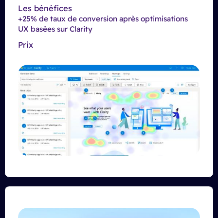
Les bénéfices
+25% de taux de conversion après optimisations
UX basées sur Clarity
Prix