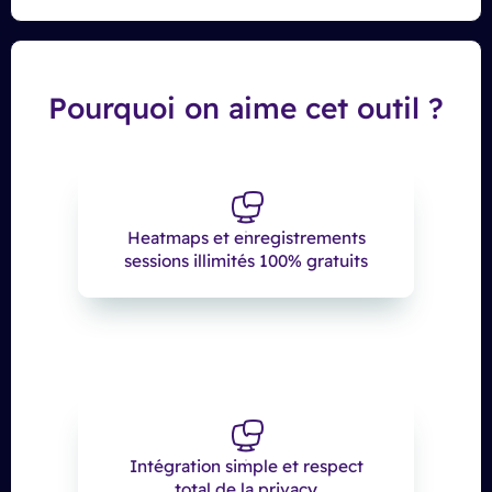
Pourquoi on aime cet outil ?
Heatmaps et enregistrements
sessions illimités 100% gratuits
Intégration simple et respect
total de la privacy