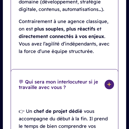
domaine (développement, stratégie
digitale, contenus, automatisations…).
Contrairement à une agence classique,
on est
plus souples, plus réactifs
et
directement connectés à vos enjeux
.
Vous avez l’agilité d’indépendants, avec
la force d’une équipe structurée.
💬 Qui sera mon interlocuteur si je
travaille avec vous ?
👉 Un
chef de projet dédié
vous
accompagne du début à la fin. Il prend
le temps de bien comprendre vos