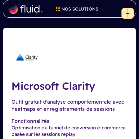
NOS SOLUTIONS
Microsoft Clarity
Outil gratuit d'analyse comportementale avec
heatmaps et enregistrements de sessions
Fonctionnalités
Optimisation du tunnel de conversion e-commerce
basée sur les sessions replay