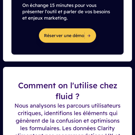
On échange 15 minutes pour vous
présenter l'outil et parler de vos besoins
et enjeux marketing.
Réserver une démo
Comment on l'utilise chez
fluid ?
Nous analysons les parcours utilisateurs
critiques, identifions les éléments qui
génèrent de la confusion et optimisons
les formulaires. Les données Clarity