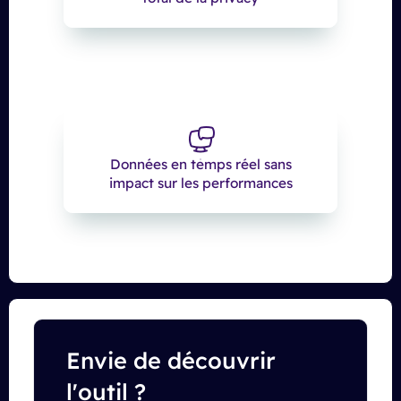
Données en temps réel sans
impact sur les performances
Envie de découvrir
l'outil ?