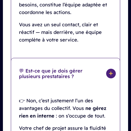
besoins, constitue l’équipe adaptée et
coordonne les actions.
Vous avez un seul contact, clair et
réactif — mais derrière, une équipe
complète à votre service.
💬 Est-ce que je dois gérer
plusieurs prestataires ?
👉 Non, c’est justement l’un des
avantages du collectif. Vous
ne gérez
rien en interne
: on s’occupe de tout.
Votre chef de projet assure la fluidité