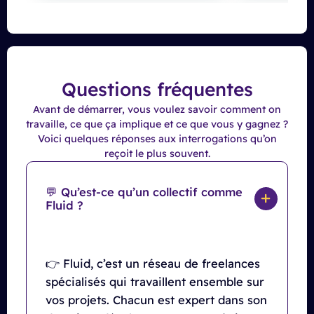
Questions fréquentes
Avant de démarrer, vous voulez savoir comment on
travaille, ce que ça implique et ce que vous y gagnez ?
Voici quelques réponses aux interrogations qu’on
reçoit le plus souvent.
💬 Qu’est-ce qu’un collectif comme
Fluid ?
👉 Fluid, c’est un réseau de freelances
spécialisés qui travaillent ensemble sur
vos projets. Chacun est expert dans son