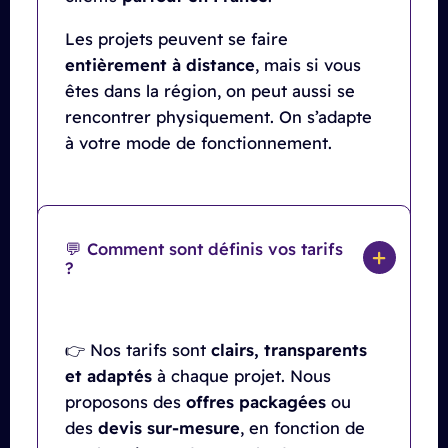
Les projets peuvent se faire
entièrement à distance
, mais si vous
êtes dans la région, on peut aussi se
rencontrer physiquement. On s’adapte
à votre mode de fonctionnement.
💬 Comment sont définis vos tarifs
?
👉 Nos tarifs sont
clairs, transparents
et adaptés
à chaque projet. Nous
proposons des
offres packagées
ou
des
devis sur-mesure
, en fonction de