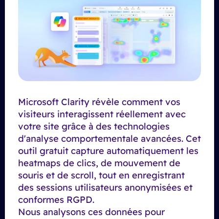
Microsoft Clarity révèle comment vos
visiteurs interagissent réellement avec
votre site grâce à des technologies
d'analyse comportementale avancées. Cet
outil gratuit capture automatiquement les
heatmaps de clics, de mouvement de
souris et de scroll, tout en enregistrant
des sessions utilisateurs anonymisées et
conformes RGPD.
Nous analysons ces données pour