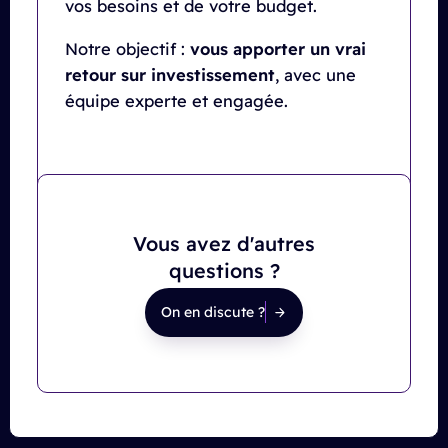
vos besoins et de votre budget.
Notre objectif :
vous apporter un vrai
retour sur investissement
, avec une
équipe experte et engagée.
Vous avez d'autres
questions ?
On en discute ?