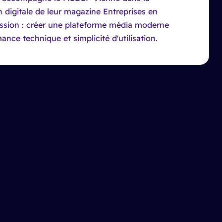
 digitale de leur magazine Entreprises en
ssion : créer une plateforme média moderne
mance technique et simplicité d'utilisation.