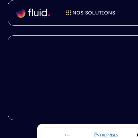
NOS SOLUTIONS