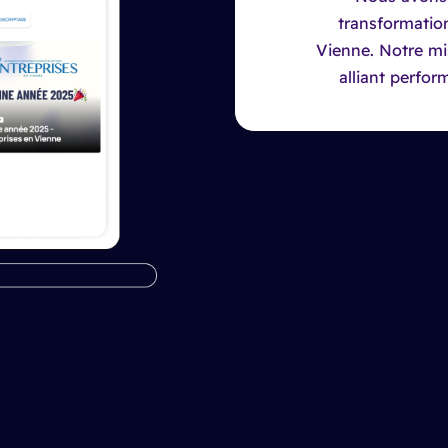
transformation
Vienne. Notre mi
alliant perfor