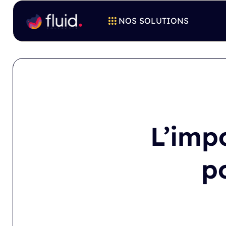
NOS SOLUTIONS
L’imp
p