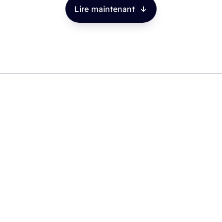
Lire maintenant